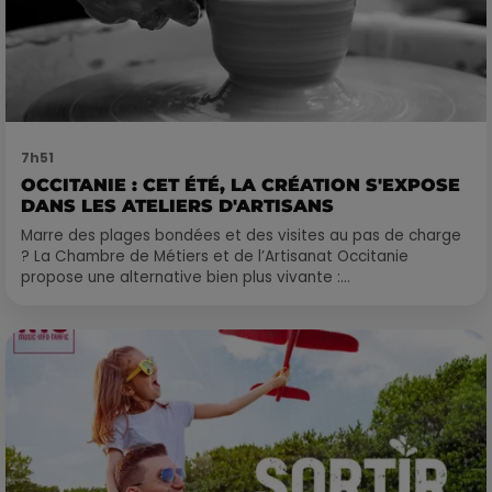
7h51
OCCITANIE : CET ÉTÉ, LA CRÉATION S'EXPOSE
DANS LES ATELIERS D'ARTISANS
Marre des plages bondées et des visites au pas de charge
? La Chambre de Métiers et de l’Artisanat Occitanie
propose une alternative bien plus vivante :...