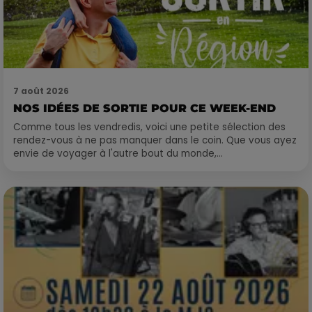
7 août 2026
NOS IDÉES DE SORTIE POUR CE WEEK-END
Comme tous les vendredis, voici une petite sélection des
rendez-vous à ne pas manquer dans le coin. Que vous ayez
envie de voyager à l'autre bout du monde,...