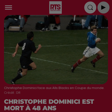
Christophe Dominici face aux Alls Blacks en Coupe du monde.
Crédit :
DR
CHRISTOPHE DOMINICI EST
MORT À 48 ANS