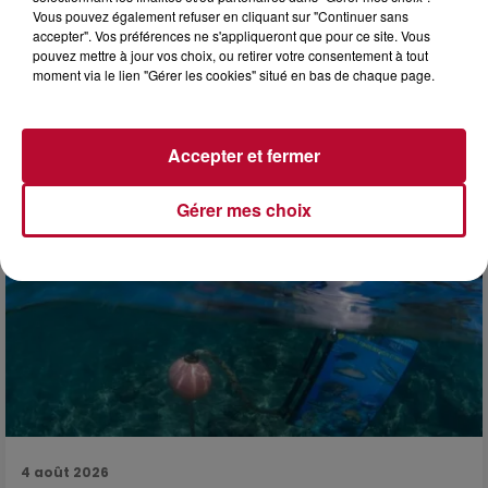
Vous pouvez également refuser en cliquant sur "Continuer sans
accepter". Vos préférences ne s'appliqueront que pour ce site. Vous
pouvez mettre à jour vos choix, ou retirer votre consentement à tout
moment via le lien "Gérer les cookies" situé en bas de chaque page.
4 août 2026
FÊTE DE LA POLYNÉSIE À VILLEVEYRAC
Accepter et fermer
Gérer mes choix
4 août 2026