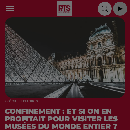
Crédit :
Illustration
CONFINEMENT : ET SI ON EN
PROFITAIT POUR VISITER LES
MUSÉES DU MONDE ENTIER ?