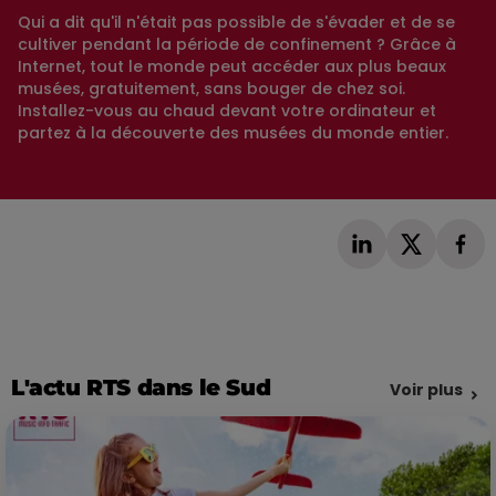
Qui a dit qu'il n'était pas possible de s'évader et de se
cultiver pendant la période de confinement ? Grâce à
Internet, tout le monde peut accéder aux plus beaux
musées, gratuitement, sans bouger de chez soi.
Installez-vous au chaud devant votre ordinateur et
partez à la découverte des musées du monde entier.
L'actu RTS dans le Sud
Voir plus