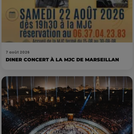
7 août 2026
DINER CONCERT À LA MJC DE MARSEILLAN