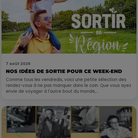
7 août 2026
NOS IDÉES DE SORTIE POUR CE WEEK-END
Comme tous les vendredis, voici une petite sélection des
rendez-vous à ne pas manquer dans le coin. Que vous ayez
envie de voyager à l'autre bout du monde,...