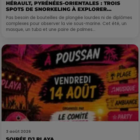
HÉRAULT, PYRÉNÉES-ORIENTALES : TROIS
SPOTS DE SNORKELING À EXPLORER...
Pas besoin de bouteilles de plongée lourdes ni de diplômes
complexes pour observer la vie sous-marine. Cet été, un
masque, un tuba et une paire de palmes...
3 août 2026
SOIRÉE DJ PLAYA