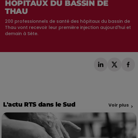
HÔPITAUX DU BASSIN DE
THAU
200 professionnels de santé des hôpitaux du bassin de
Thau vont recevoir leur première injection aujourd'hui et
demain à Sète.
L'actu RTS dans le Sud
Voir plus