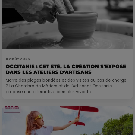
8 août 2026
OCCITANIE : CET ÉTÉ, LA CRÉATION S'EXPOSE
DANS LES ATELIERS D'ARTISANS
Marre des plages bondées et des visites au pas de charge
? La Chambre de Métiers et de l’Artisanat Occitanie
propose une alternative bien plus vivante :...