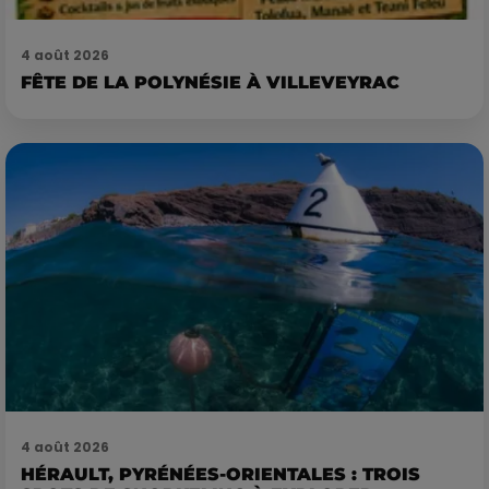
4 août 2026
FÊTE DE LA POLYNÉSIE À VILLEVEYRAC
4 août 2026
HÉRAULT, PYRÉNÉES-ORIENTALES : TROIS