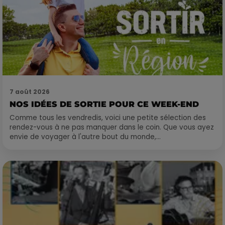
7 août 2026
NOS IDÉES DE SORTIE POUR CE WEEK-END
Comme tous les vendredis, voici une petite sélection des
rendez-vous à ne pas manquer dans le coin. Que vous ayez
envie de voyager à l'autre bout du monde,...