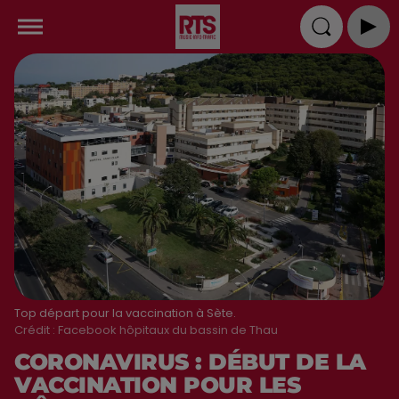
Top départ pour la vaccination à Sète.
Crédit :
Facebook hôpitaux du bassin de Thau
CORONAVIRUS : DÉBUT DE LA
VACCINATION POUR LES