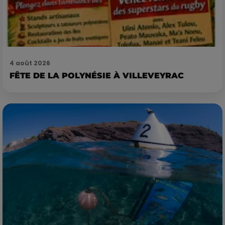
4 août 2026
FÊTE DE LA POLYNÉSIE À VILLEVEYRAC