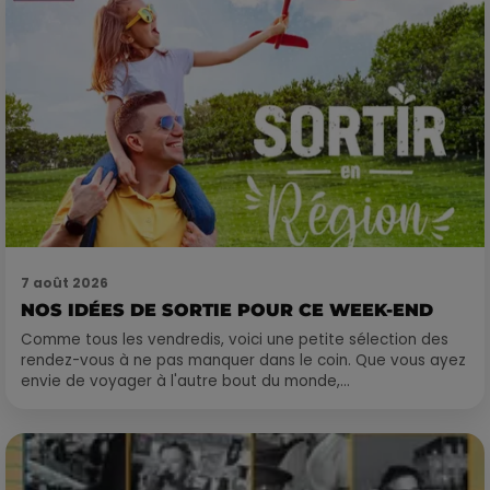
7 août 2026
NOS IDÉES DE SORTIE POUR CE WEEK-END
Comme tous les vendredis, voici une petite sélection des
rendez-vous à ne pas manquer dans le coin. Que vous ayez
envie de voyager à l'autre bout du monde,...