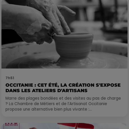
7h51
OCCITANIE : CET ÉTÉ, LA CRÉATION S'EXPOSE
DANS LES ATELIERS D'ARTISANS
Marre des plages bondées et des visites au pas de charge
? La Chambre de Métiers et de l’Artisanat Occitanie
propose une alternative bien plus vivante :...