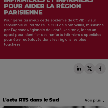
POUR AIDER LA RÉGION
PARISIENNE
Pour gérer au mieux cette épidémie de COVID-19 sur
l'ensemble du territoire, le CHU de Montpellier, missionné
par l'Agence Régionale de Santé Occitanie, lance un
appel pour identifier des renforts infirmiers disponibles
pour être redéployés dans les régions les plus
touchées.
L'actu RTS dans le Sud
Voir plus