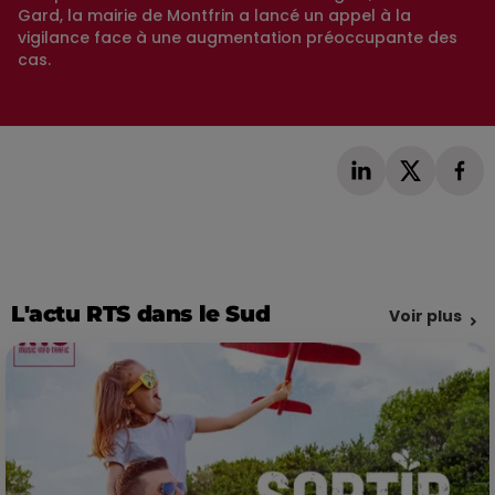
Gard, la mairie de Montfrin a lancé un appel à la
vigilance face à une augmentation préoccupante des
cas.
L'actu RTS dans le Sud
Voir plus