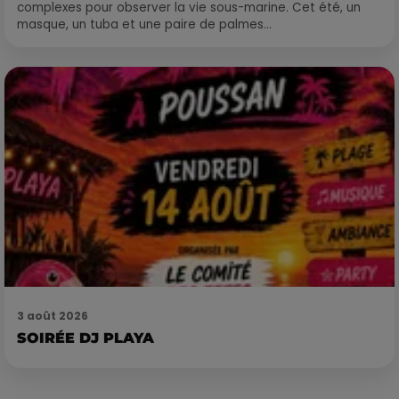
complexes pour observer la vie sous-marine. Cet été, un
masque, un tuba et une paire de palmes...
3 août 2026
SOIRÉE DJ PLAYA