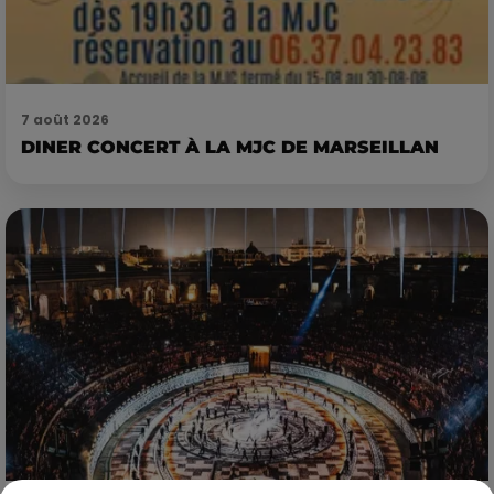
7 août 2026
DINER CONCERT À LA MJC DE MARSEILLAN