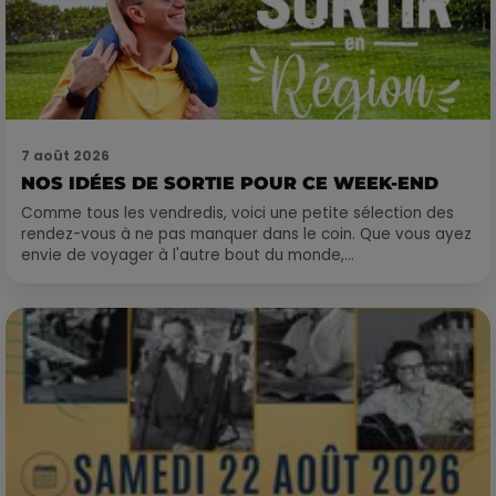
7 août 2026
NOS IDÉES DE SORTIE POUR CE WEEK-END
Comme tous les vendredis, voici une petite sélection des
rendez-vous à ne pas manquer dans le coin. Que vous ayez
envie de voyager à l'autre bout du monde,...