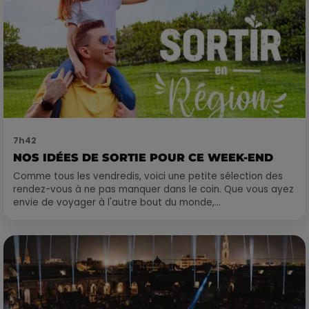
7h42
NOS IDÉES DE SORTIE POUR CE WEEK-END
Comme tous les vendredis, voici une petite sélection des
rendez-vous à ne pas manquer dans le coin. Que vous ayez
envie de voyager à l'autre bout du monde,...