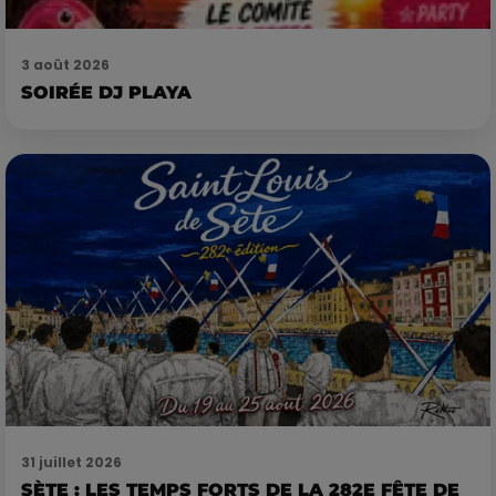
3 août 2026
SOIRÉE DJ PLAYA
31 juillet 2026
SÈTE : LES TEMPS FORTS DE LA 282E FÊTE DE