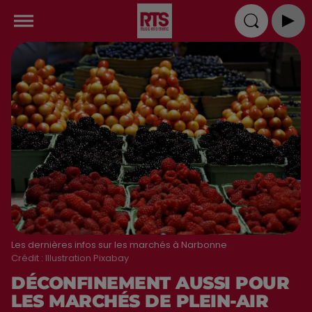
Les dernières infos sur les marchés à Narbonne
Crédit :
Illustration Pixabay
DÉCONFINEMENT AUSSI POUR
LES MARCHÉS DE PLEIN-AIR