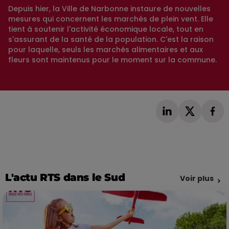
Depuis hier, la Ville de Narbonne instaure de nouvelles
mesures qui concernent les marchés de plein vent. Elle
tient à soutenir l'activité économique locale, tout en
s'assurant de la santé de la population. C'est la raison
pour laquelle, seuls les marchés alimentaires et aux
fleurs sont maintenus pour le moment sur la commune.
L'actu RTS dans le Sud
Voir plus