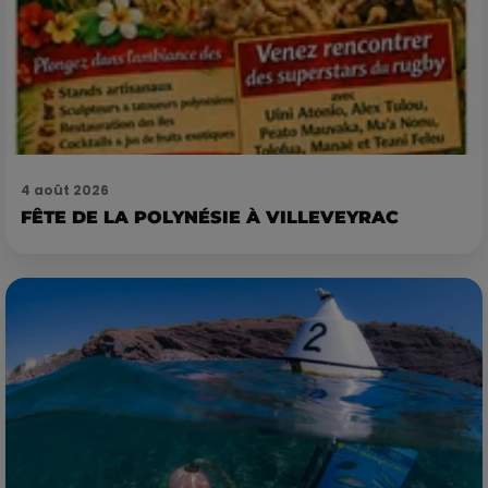
4 août 2026
FÊTE DE LA POLYNÉSIE À VILLEVEYRAC