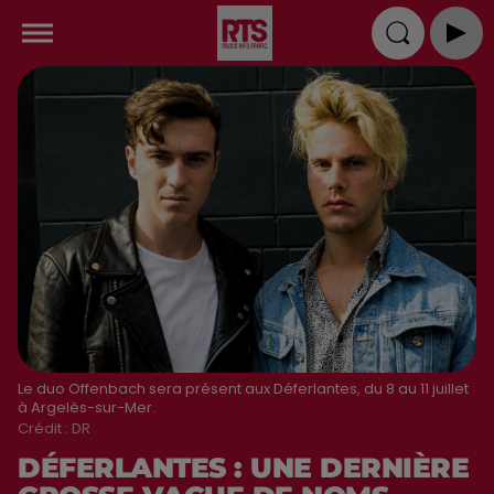
Le duo Offenbach sera présent aux Déferlantes, du 8 au 11 juillet
à Argelès-sur-Mer.
Crédit :
DR
DÉFERLANTES : UNE DERNIÈRE