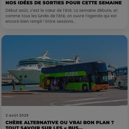
NOS IDÉES DE SORTIES POUR CETTE SEMAINE
Début août, c’est le cœur de l’été. La semaine débute, et
comme tous les lundis de l’été, on ouvre l’agenda qui est
encore bien rempli ! Entre sessions...
2 août 2026
CHÈRE ALTERNATIVE OU VRAI BON PLAN ?
TOUT SAVOIR SUR LES « BUS...