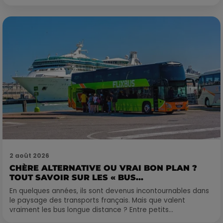
2 août 2026
CHÈRE ALTERNATIVE OU VRAI BON PLAN ?
TOUT SAVOIR SUR LES « BUS...
En quelques années, ils sont devenus incontournables dans
le paysage des transports français. Mais que valent
vraiment les bus longue distance ? Entre petits...