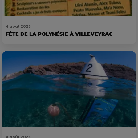
4 août 2026
FÊTE DE LA POLYNÉSIE À VILLEVEYRAC
4 août 2026