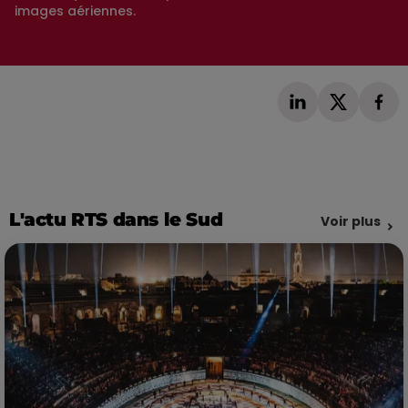
images aériennes.
L'actu RTS dans le Sud
Voir plus