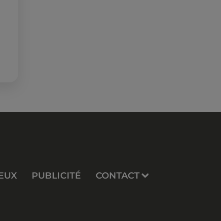
EUX
PUBLICITÉ
CONTACT