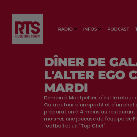
RADIO
INFOS
PODCAST
DÎNER DE GAL
L'ALTER EGO 
MARDI
Demain à Montpellier, c'est le retour
Gala autour d'un sportif et d'un chef
préparation à 4 mains au restaurant l
mois-ci, une joueuse de l'équipe de 
football et un "Top Chef".