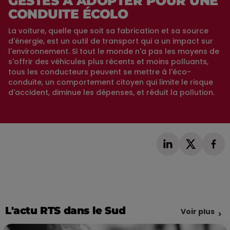
GESTES À ADOPTER POUR UNE
CONDUITE ÉCOLO
La voiture, quelle que soit sa fabrication et sa source
d'énergie, est un outil de transport qui a un impact sur
l'environnement. Si tout le monde n'a pas les moyens de
s'offrir des véhicules plus récents et moins polluants,
tous les conducteurs peuvent se mettre à l'éco-
conduite, un comportement citoyen qui limite le risque
d'accident, diminue les dépenses, et réduit la pollution.
L'actu RTS dans le Sud
Voir plus