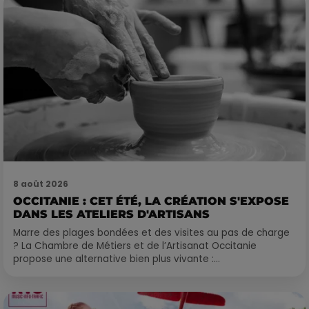
8 août 2026
OCCITANIE : CET ÉTÉ, LA CRÉATION S'EXPOSE
DANS LES ATELIERS D'ARTISANS
Marre des plages bondées et des visites au pas de charge
? La Chambre de Métiers et de l’Artisanat Occitanie
propose une alternative bien plus vivante :...