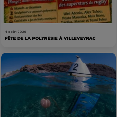
4 août 2026
FÊTE DE LA POLYNÉSIE À VILLEVEYRAC