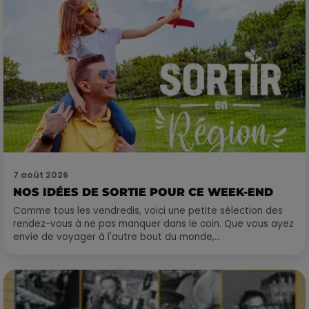
7 août 2026
NOS IDÉES DE SORTIE POUR CE WEEK-END
Comme tous les vendredis, voici une petite sélection des
rendez-vous à ne pas manquer dans le coin. Que vous ayez
envie de voyager à l'autre bout du monde,...