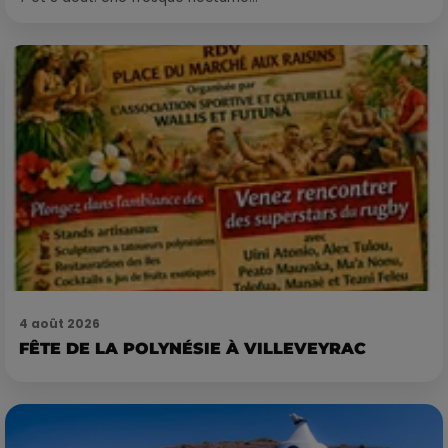
4 août 2026
FÊTE DE LA POLYNÉSIE À VILLEVEYRAC