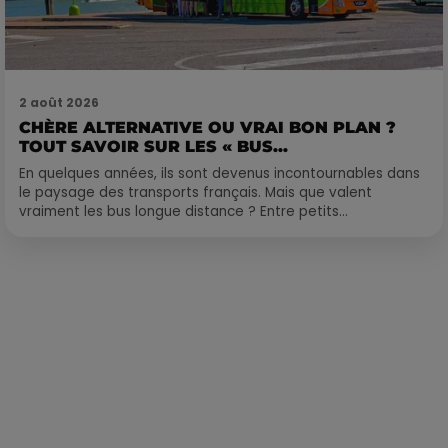
2 août 2026
CHÈRE ALTERNATIVE OU VRAI BON PLAN ?
TOUT SAVOIR SUR LES « BUS...
En quelques années, ils sont devenus incontournables dans
le paysage des transports français. Mais que valent
vraiment les bus longue distance ? Entre petits...
Publié : 3 mars 2021 à 10h43 par Alexis Vivier