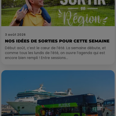
3 août 2026
NOS IDÉES DE SORTIES POUR CETTE SEMAINE
Début août, c’est le cœur de l’été. La semaine débute, et
comme tous les lundis de l’été, on ouvre l’agenda qui est
encore bien rempli ! Entre sessions...