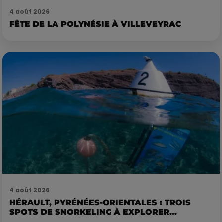
4 août 2026
FÊTE DE LA POLYNÉSIE À VILLEVEYRAC
4 août 2026
HÉRAULT, PYRÉNÉES-ORIENTALES : TROIS
SPOTS DE SNORKELING À EXPLORER...