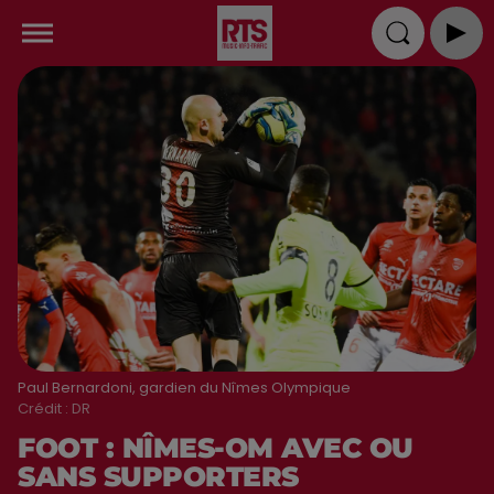
Paul Bernardoni, gardien du Nîmes Olympique
Crédit :
DR
FOOT : NÎMES-OM AVEC OU
SANS SUPPORTERS