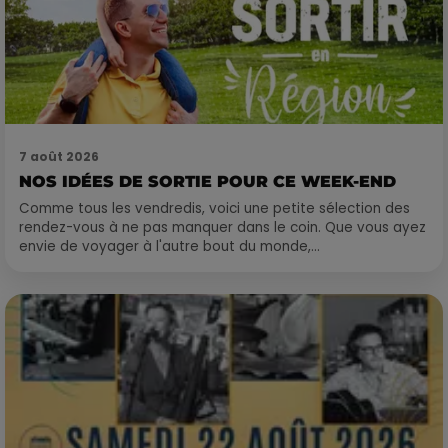
7 août 2026
NOS IDÉES DE SORTIE POUR CE WEEK-END
Comme tous les vendredis, voici une petite sélection des
rendez-vous à ne pas manquer dans le coin. Que vous ayez
envie de voyager à l'autre bout du monde,...