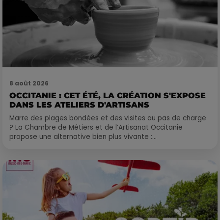
8 août 2026
OCCITANIE : CET ÉTÉ, LA CRÉATION S'EXPOSE
DANS LES ATELIERS D'ARTISANS
Marre des plages bondées et des visites au pas de charge
? La Chambre de Métiers et de l’Artisanat Occitanie
propose une alternative bien plus vivante :...