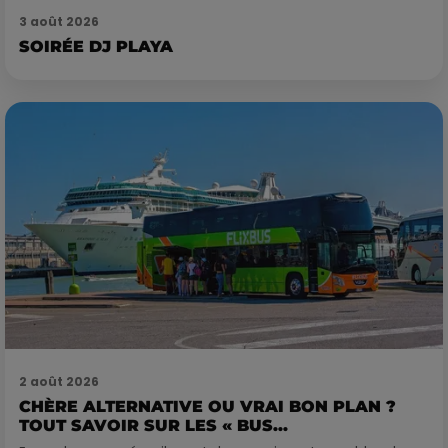
3 août 2026
SOIRÉE DJ PLAYA
2 août 2026
CHÈRE ALTERNATIVE OU VRAI BON PLAN ?
TOUT SAVOIR SUR LES « BUS...