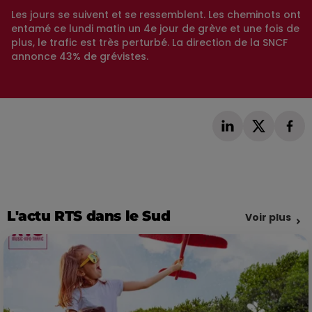
Les jours se suivent et se ressemblent. Les cheminots ont
entamé ce lundi matin un 4e jour de grève et une fois de
plus, le trafic est très perturbé. La direction de la SNCF
annonce 43% de grévistes.
L'actu RTS dans le Sud
Voir plus