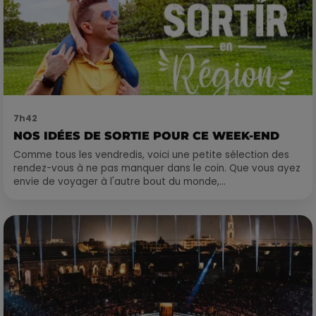
7h42
NOS IDÉES DE SORTIE POUR CE WEEK-END
Comme tous les vendredis, voici une petite sélection des
rendez-vous à ne pas manquer dans le coin. Que vous ayez
envie de voyager à l'autre bout du monde,...