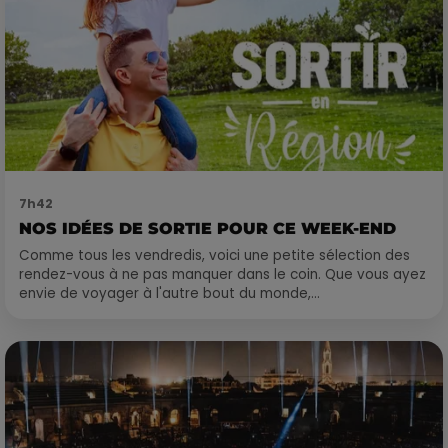
7h42
NOS IDÉES DE SORTIE POUR CE WEEK-END
Comme tous les vendredis, voici une petite sélection des
rendez-vous à ne pas manquer dans le coin. Que vous ayez
envie de voyager à l'autre bout du monde,...