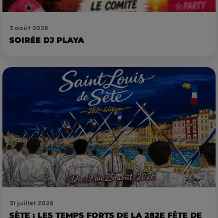
3 août 2026
SOIRÉE DJ PLAYA
31 juillet 2026
SÈTE : LES TEMPS FORTS DE LA 282E FÊTE DE