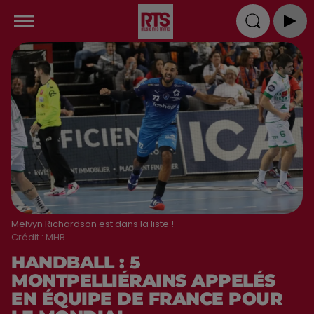
Melvyn Richardson est dans la liste !
Crédit :
MHB
HANDBALL : 5
MONTPELLIÉRAINS APPELÉS
EN ÉQUIPE DE FRANCE POUR