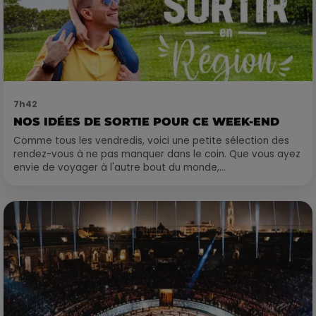
7h42
NOS IDÉES DE SORTIE POUR CE WEEK-END
Comme tous les vendredis, voici une petite sélection des
rendez-vous à ne pas manquer dans le coin. Que vous ayez
envie de voyager à l'autre bout du monde,...