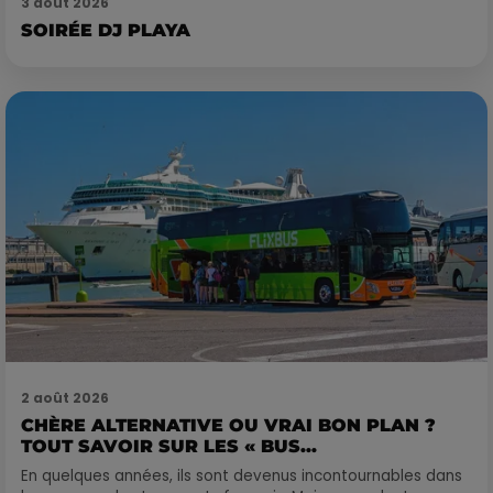
3 août 2026
SOIRÉE DJ PLAYA
2 août 2026
CHÈRE ALTERNATIVE OU VRAI BON PLAN ?
TOUT SAVOIR SUR LES « BUS...
En quelques années, ils sont devenus incontournables dans