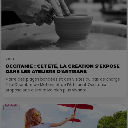
7h51
OCCITANIE : CET ÉTÉ, LA CRÉATION S'EXPOSE
DANS LES ATELIERS D'ARTISANS
Marre des plages bondées et des visites au pas de charge
? La Chambre de Métiers et de l’Artisanat Occitanie
propose une alternative bien plus vivante :...