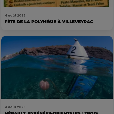
4 août 2026
FÊTE DE LA POLYNÉSIE À VILLEVEYRAC
4 août 2026
HÉRAULT, PYRÉNÉES-ORIENTALES : TROIS