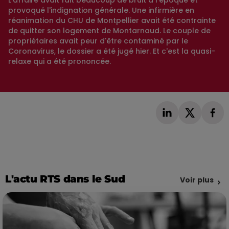
L'affaire avait fait beaucoup de bruit à l'époque et
provoqué l'indignation générale. Une infirmière en
réanimation du CHU de Montpellier avait été contrainte
de quitter son logement de Montarnaud. Le couple de
propriétaires avait peur d'être contaminé par le
Coronavirus, le dossier a été jugé hier. Et c'est la quasi-
relaxe qui a été prononcée.
L'actu RTS dans le Sud
Voir plus