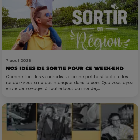
7 août 2026
NOS IDÉES DE SORTIE POUR CE WEEK-END
Comme tous les vendredis, voici une petite sélection des
rendez-vous à ne pas manquer dans le coin. Que vous ayez
envie de voyager à l'autre bout du monde,...