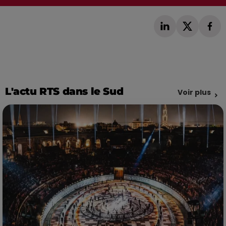
L'actu RTS dans le Sud
Voir plus