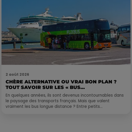
2 août 2026
CHÈRE ALTERNATIVE OU VRAI BON PLAN ?
TOUT SAVOIR SUR LES « BUS...
En quelques années, ils sont devenus incontournables dans
le paysage des transports français. Mais que valent
vraiment les bus longue distance ? Entre petits...