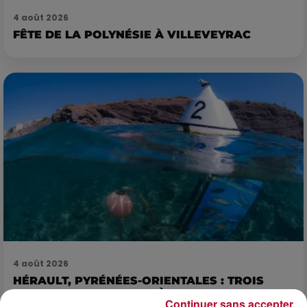
4 août 2026
FÊTE DE LA POLYNÉSIE À VILLEVEYRAC
4 août 2026
HÉRAULT, PYRÉNÉES-ORIENTALES : TROIS
SPOTS DE SNORKELING À EXPLORER...
Continuer sans accepter