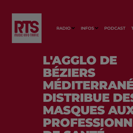
RADIO
INFOS
PODCAST
L'AGGLO DE
BÉZIERS
MÉDITERRAN
DISTRIBUE DE
MASQUES AU
PROFESSIONN