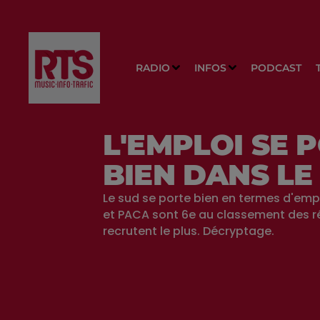
RADIO
INFOS
PODCAST
L'EMPLOI SE 
BIEN DANS LE
Le sud se porte bien en termes d'empl
et PACA sont 6e au classement des r
recrutent le plus. Décryptage.