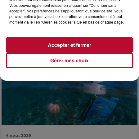
Vous pouvez également refuser en cliquant sur "Continuer sans
accepter". Vos préférences ne s'appliqueront que pour ce site. Vous
pouvez mettre à jour vos choix, ou retirer votre consentement à tout
moment via le lien "Gérer les cookies" situé en bas de chaque page.
4 août 2026
FÊTE DE LA POLYNÉSIE À VILLEVEYRAC
Accepter et fermer
Gérer mes choix
4 août 2026