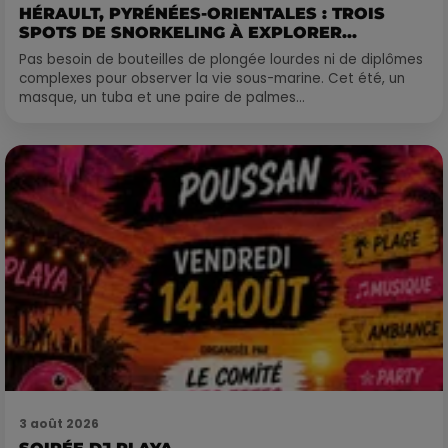
HÉRAULT, PYRÉNÉES-ORIENTALES : TROIS
SPOTS DE SNORKELING À EXPLORER...
Pas besoin de bouteilles de plongée lourdes ni de diplômes
complexes pour observer la vie sous-marine. Cet été, un
masque, un tuba et une paire de palmes...
3 août 2026