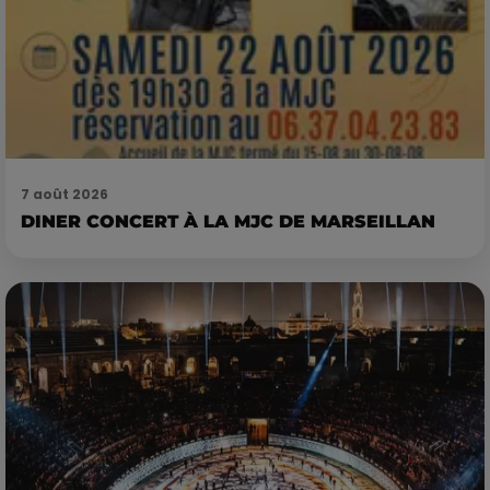
7 août 2026
DINER CONCERT À LA MJC DE MARSEILLAN