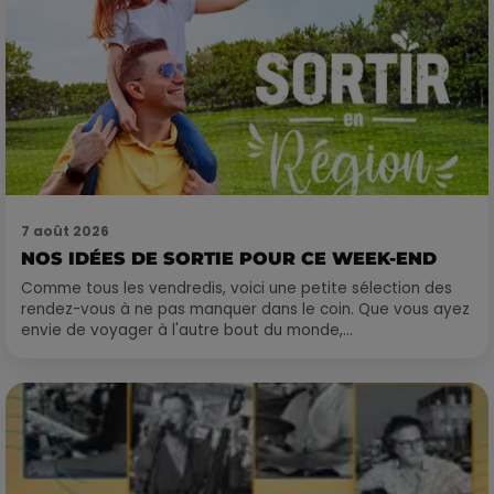
7 août 2026
NOS IDÉES DE SORTIE POUR CE WEEK-END
Comme tous les vendredis, voici une petite sélection des
rendez-vous à ne pas manquer dans le coin. Que vous ayez
envie de voyager à l'autre bout du monde,...