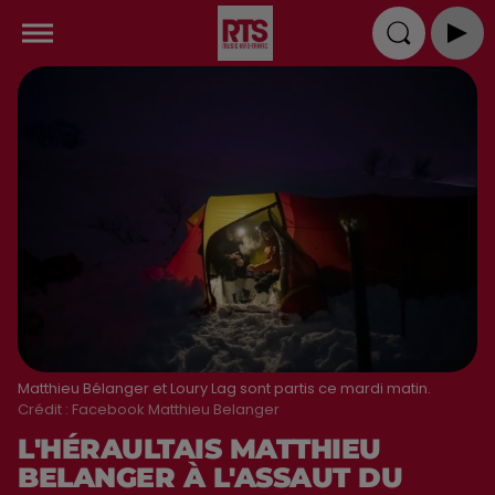
Matthieu Bélanger et Loury Lag sont partis ce mardi matin.
Crédit :
Facebook Matthieu Belanger
L'HÉRAULTAIS MATTHIEU
BELANGER À L'ASSAUT DU