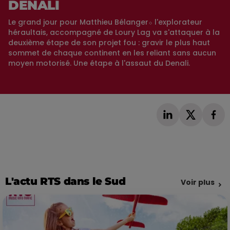
DENALI
Le grand jour pour Matthieu Bélanger⬦ l'explorateur
héraultais, accompagné de Loury Lag va s'attaquer à la
deuxième étape de son projet fou : gravir le plus haut
sommet de chaque continent en les reliant sans aucun
moyen motorisé. Une étape à l'assaut du Denali.
L'actu RTS dans le Sud
Voir plus