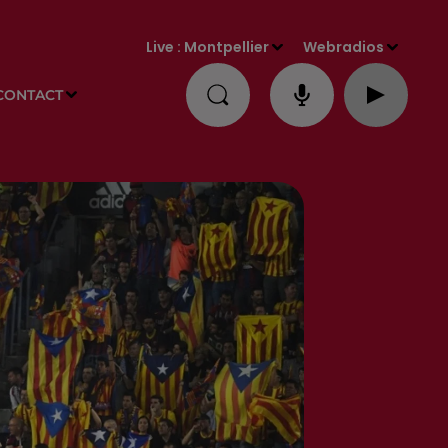
Live :
Montpellier
Webradios
CONTACT