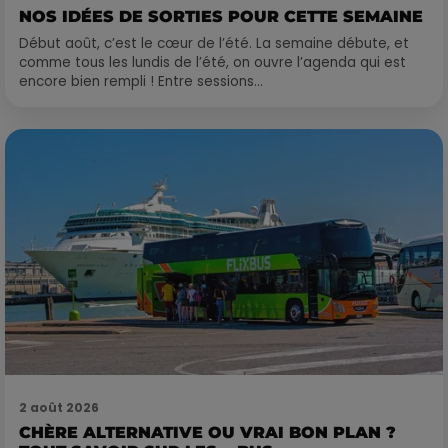
NOS IDÉES DE SORTIES POUR CETTE SEMAINE
Début août, c’est le cœur de l’été. La semaine débute, et
comme tous les lundis de l’été, on ouvre l’agenda qui est
encore bien rempli ! Entre sessions...
2 août 2026
CHÈRE ALTERNATIVE OU VRAI BON PLAN ?