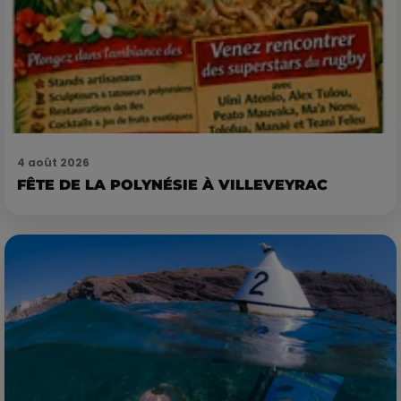
4 août 2026
FÊTE DE LA POLYNÉSIE À VILLEVEYRAC