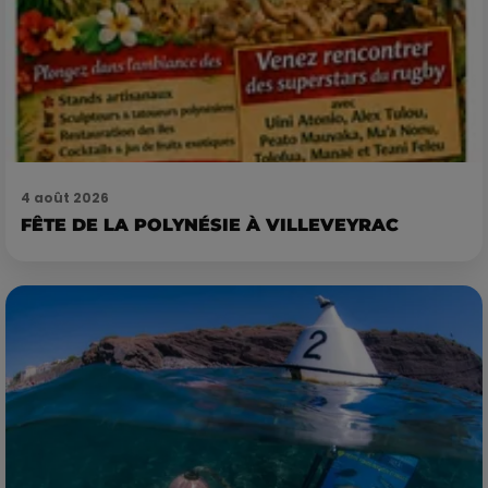
4 août 2026
FÊTE DE LA POLYNÉSIE À VILLEVEYRAC