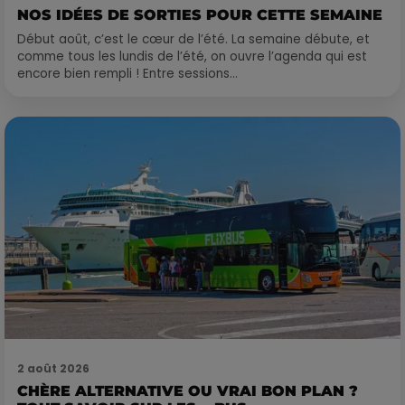
NOS IDÉES DE SORTIES POUR CETTE SEMAINE
Début août, c’est le cœur de l’été. La semaine débute, et
comme tous les lundis de l’été, on ouvre l’agenda qui est
encore bien rempli ! Entre sessions...
2 août 2026
CHÈRE ALTERNATIVE OU VRAI BON PLAN ?