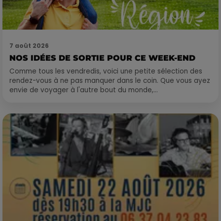
7 août 2026
NOS IDÉES DE SORTIE POUR CE WEEK-END
Comme tous les vendredis, voici une petite sélection des
rendez-vous à ne pas manquer dans le coin. Que vous ayez
envie de voyager à l'autre bout du monde,...