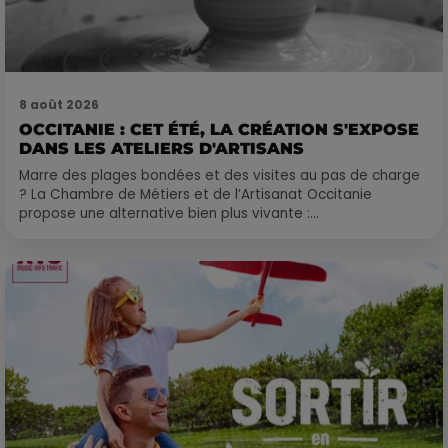
8 août 2026
OCCITANIE : CET ÉTÉ, LA CRÉATION S'EXPOSE
DANS LES ATELIERS D'ARTISANS
Marre des plages bondées et des visites au pas de charge
? La Chambre de Métiers et de l’Artisanat Occitanie
propose une alternative bien plus vivante :...