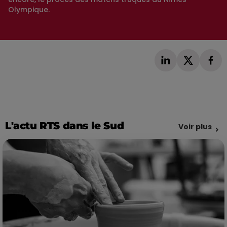
Olympique.
L'actu RTS dans le Sud
Voir plus