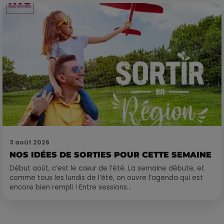
3 août 2026
NOS IDÉES DE SORTIES POUR CETTE SEMAINE
Début août, c’est le cœur de l’été. La semaine débute, et
comme tous les lundis de l’été, on ouvre l’agenda qui est
encore bien rempli ! Entre sessions...