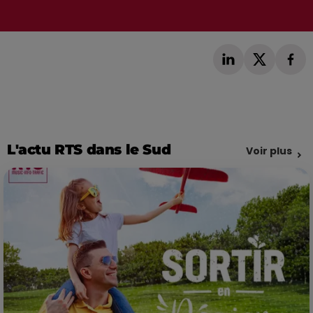
L'actu RTS dans le Sud
Voir plus