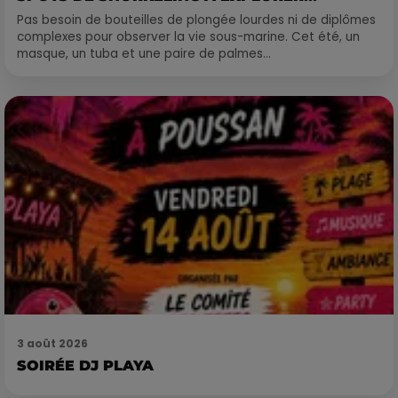
Pas besoin de bouteilles de plongée lourdes ni de diplômes
complexes pour observer la vie sous-marine. Cet été, un
masque, un tuba et une paire de palmes...
3 août 2026
SOIRÉE DJ PLAYA