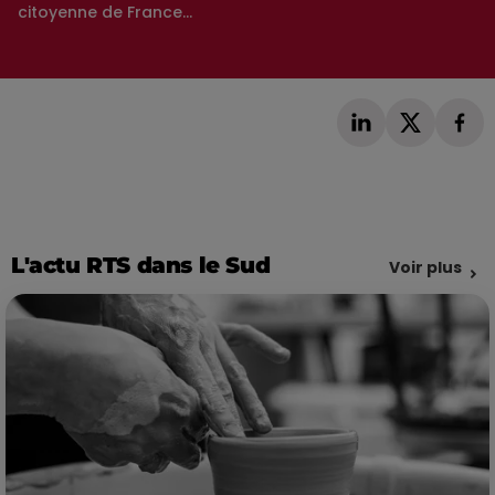
citoyenne de France...
L'actu RTS dans le Sud
Voir plus