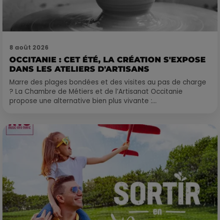
8 août 2026
OCCITANIE : CET ÉTÉ, LA CRÉATION S'EXPOSE
DANS LES ATELIERS D'ARTISANS
Marre des plages bondées et des visites au pas de charge
? La Chambre de Métiers et de l’Artisanat Occitanie
propose une alternative bien plus vivante :...