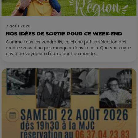
7 août 2026
NOS IDÉES DE SORTIE POUR CE WEEK-END
Comme tous les vendredis, voici une petite sélection des
rendez-vous à ne pas manquer dans le coin. Que vous ayez
envie de voyager à l'autre bout du monde,...