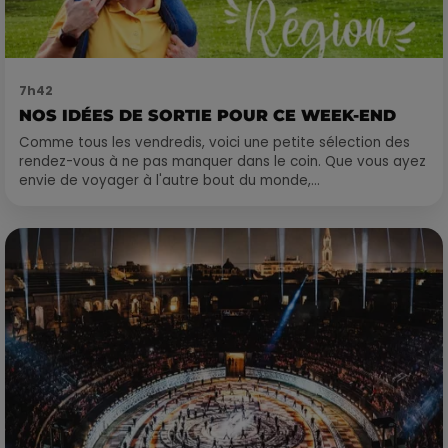
7h42
NOS IDÉES DE SORTIE POUR CE WEEK-END
Comme tous les vendredis, voici une petite sélection des
rendez-vous à ne pas manquer dans le coin. Que vous ayez
envie de voyager à l'autre bout du monde,...