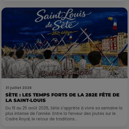
31 juillet 2026
SÈTE : LES TEMPS FORTS DE LA 282E FÊTE DE
LA SAINT-LOUIS
Du 19 au 25 août 2026, Sète s'apprête à vivre sa semaine la
plus intense de l'année. Entre la ferveur des joutes sur le
Cadre Royal, le retour de traditions...