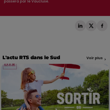
passera par le Vaucluse.
L'actu RTS dans le Sud
Voir plus