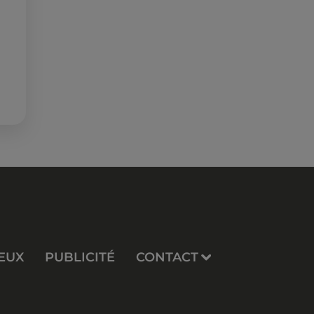
EUX
PUBLICITÉ
CONTACT