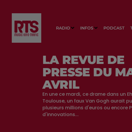
RADIO
INFOS
PODCAST
LA REVUE DE
PRESSE DU MA
AVRIL
En une ce mardi, ce drame dans un E
Toulouse, un faux Van Gogh aurait pu
plusieurs millions d'euros ou encore P
d'innovations...