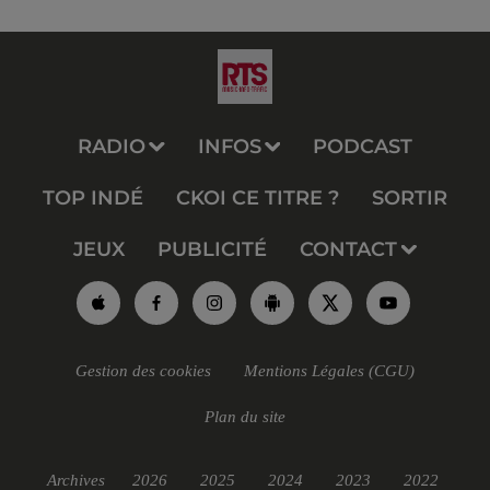
RADIO
INFOS
PODCAST
TOP INDÉ
CKOI CE TITRE ?
SORTIR
JEUX
PUBLICITÉ
CONTACT
Gestion des cookies
Mentions Légales (CGU)
Plan du site
Archives
2026
2025
2024
2023
2022