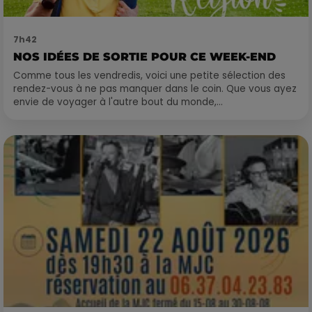
7h42
NOS IDÉES DE SORTIE POUR CE WEEK-END
Comme tous les vendredis, voici une petite sélection des
rendez-vous à ne pas manquer dans le coin. Que vous ayez
envie de voyager à l'autre bout du monde,...