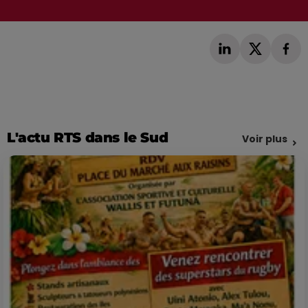
L'actu RTS dans le Sud
Voir plus