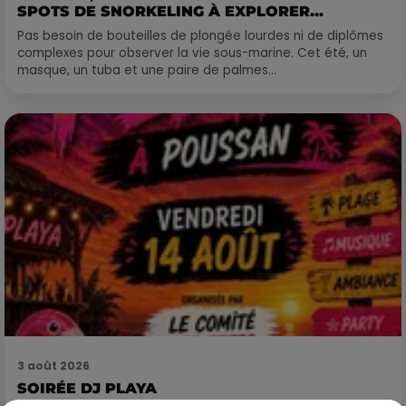
SPOTS DE SNORKELING À EXPLORER...
Pas besoin de bouteilles de plongée lourdes ni de diplômes
complexes pour observer la vie sous-marine. Cet été, un
masque, un tuba et une paire de palmes...
3 août 2026
SOIRÉE DJ PLAYA