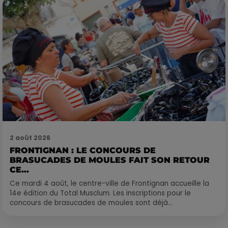
2 août 2026
FRONTIGNAN : LE CONCOURS DE
BRASUCADES DE MOULES FAIT SON RETOUR
CE...
Ce mardi 4 août, le centre-ville de Frontignan accueille la
14e édition du Total Musclum. Les inscriptions pour le
concours de brasucades de moules sont déjà...