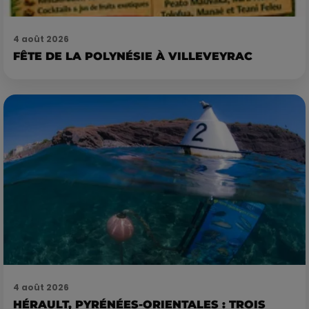
4 août 2026
FÊTE DE LA POLYNÉSIE À VILLEVEYRAC
4 août 2026
HÉRAULT, PYRÉNÉES-ORIENTALES : TROIS