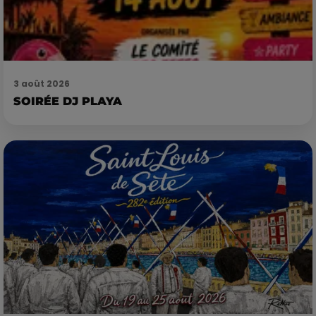
3 août 2026
SOIRÉE DJ PLAYA