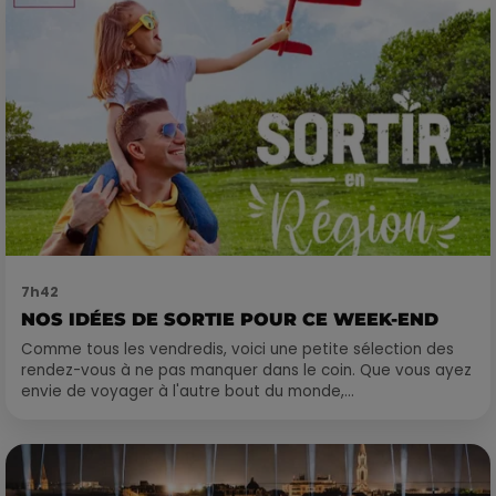
7h42
NOS IDÉES DE SORTIE POUR CE WEEK-END
Comme tous les vendredis, voici une petite sélection des
rendez-vous à ne pas manquer dans le coin. Que vous ayez
envie de voyager à l'autre bout du monde,...