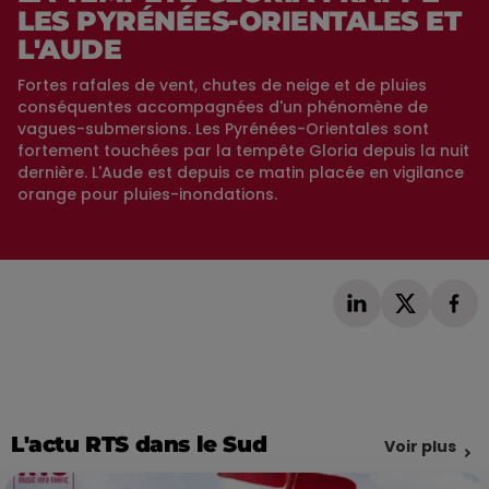
LES PYRÉNÉES-ORIENTALES ET
L'AUDE
Fortes rafales de vent, chutes de neige et de pluies
conséquentes accompagnées d'un phénomène de
vagues-submersions. Les Pyrénées-Orientales sont
fortement touchées par la tempête Gloria depuis la nuit
dernière. L'Aude est depuis ce matin placée en vigilance
orange pour pluies-inondations.
L'actu RTS dans le Sud
Voir plus