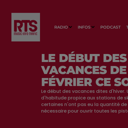
RADIO
INFOS
PODCAST
LE DÉBUT DES
VACANCES DE
FÉVRIER CE S
Le début des vacances dites d'hiver.
d'habitude propice aux stations de sk
certaines n'ont pas eu la quantité de
nécessaire pour ouvrir toutes les pist