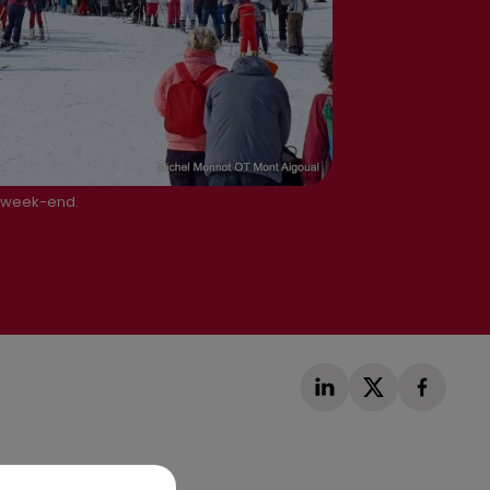
ce week-end.