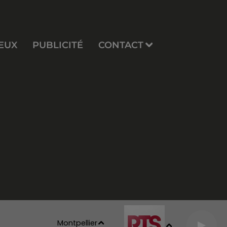
EUX
PUBLICITÉ
CONTACT
Montpellier