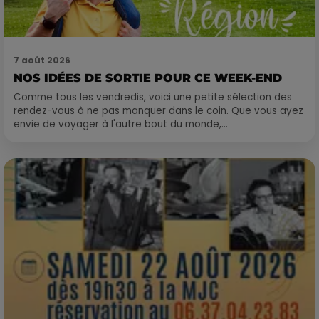
7 août 2026
NOS IDÉES DE SORTIE POUR CE WEEK-END
Comme tous les vendredis, voici une petite sélection des
rendez-vous à ne pas manquer dans le coin. Que vous ayez
envie de voyager à l'autre bout du monde,...