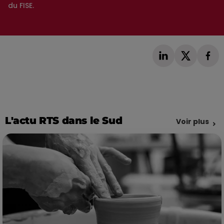
du FISE.
L'actu RTS dans le Sud
Voir plus