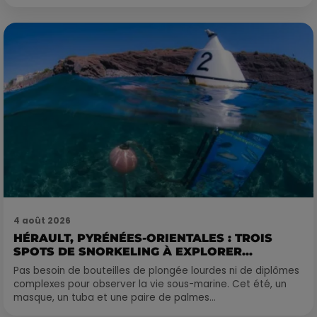
4 août 2026
HÉRAULT, PYRÉNÉES-ORIENTALES : TROIS
SPOTS DE SNORKELING À EXPLORER...
Pas besoin de bouteilles de plongée lourdes ni de diplômes
complexes pour observer la vie sous-marine. Cet été, un
masque, un tuba et une paire de palmes...