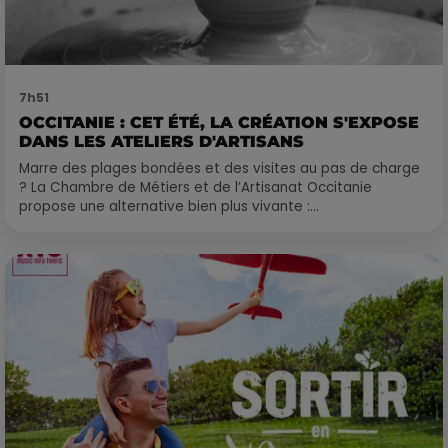
7h51
OCCITANIE : CET ÉTÉ, LA CRÉATION S'EXPOSE
DANS LES ATELIERS D'ARTISANS
Marre des plages bondées et des visites au pas de charge
? La Chambre de Métiers et de l’Artisanat Occitanie
propose une alternative bien plus vivante :...