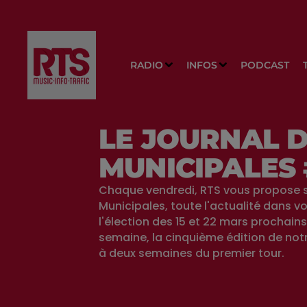
RADIO
INFOS
PODCAST
LE JOURNAL 
MUNICIPALES 
Chaque vendredi, RTS vous propose s
Municipales, toute l'actualité dans vo
l'élection des 15 et 22 mars prochains
semaine, la cinquième édition de not
à deux semaines du premier tour.