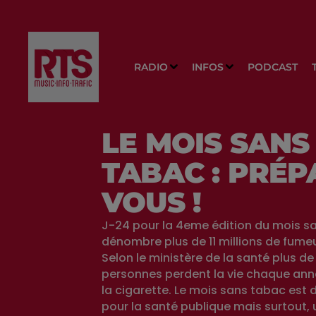
RADIO
INFOS
PODCAST
LE MOIS SANS
TABAC : PRÉP
VOUS !
J-24 pour la 4eme édition du mois s
dénombre plus de 11 millions de fume
Selon le ministère de la santé plus de
personnes perdent la vie chaque ann
la cigarette. Le mois sans tabac est 
pour la santé publique mais surtout, u