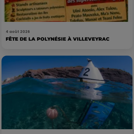
4 août 2026
FÊTE DE LA POLYNÉSIE À VILLEVEYRAC