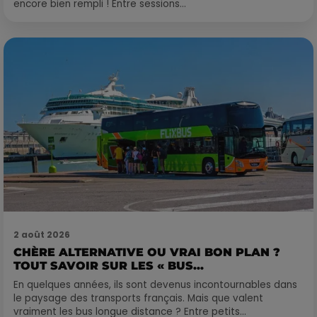
encore bien rempli ! Entre sessions...
2 août 2026
CHÈRE ALTERNATIVE OU VRAI BON PLAN ?
TOUT SAVOIR SUR LES « BUS...
En quelques années, ils sont devenus incontournables dans
le paysage des transports français. Mais que valent
vraiment les bus longue distance ? Entre petits...