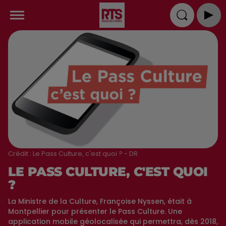
Crédit :
Le Pass Culture, c'est quoi ? - DR
LE PASS CULTURE, C'EST QUOI
?
La Ministre de la Culture, Françoise Nyssen, était à
Montpellier pour présenter le Pass Culture. Une
application mobile géolocalisée qui permettra, dès 2018,