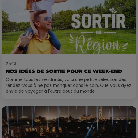
7h42
NOS IDÉES DE SORTIE POUR CE WEEK-END
Comme tous les vendredis, voici une petite sélection des
rendez-vous à ne pas manquer dans le coin. Que vous ayez
envie de voyager à l'autre bout du monde,...