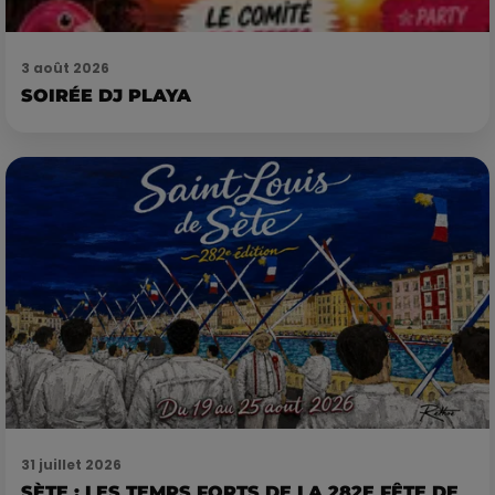
3 août 2026
SOIRÉE DJ PLAYA
31 juillet 2026
SÈTE : LES TEMPS FORTS DE LA 282E FÊTE DE