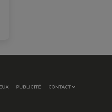
EUX
PUBLICITÉ
CONTACT