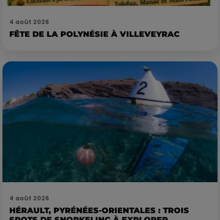
4 août 2026
FÊTE DE LA POLYNÉSIE À VILLEVEYRAC
4 août 2026
HÉRAULT, PYRÉNÉES-ORIENTALES : TROIS
SPOTS DE SNORKELING À EXPLORER...