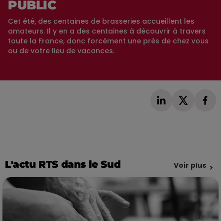
PUBLIC
Cet été, des centaines de brasseries accueillent les
amateurs. Il y en a des centaines à découvrir à travers
toute la France, donc forcément une près de chez vous
ou de votre lieu de vacances.
L'actu RTS dans le Sud
Voir plus