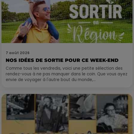
7 août 2026
NOS IDÉES DE SORTIE POUR CE WEEK-END
Comme tous les vendredis, voici une petite sélection des
rendez-vous à ne pas manquer dans le coin. Que vous ayez
envie de voyager à l'autre bout du monde,...