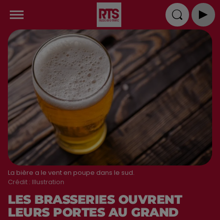
La bière a le vent en poupe dans le sud.
Crédit :
Illustration
LES BRASSERIES OUVRENT
LEURS PORTES AU GRAND