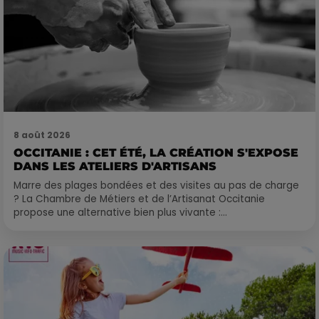
8 août 2026
OCCITANIE : CET ÉTÉ, LA CRÉATION S'EXPOSE
DANS LES ATELIERS D'ARTISANS
Marre des plages bondées et des visites au pas de charge
? La Chambre de Métiers et de l’Artisanat Occitanie
propose une alternative bien plus vivante :...