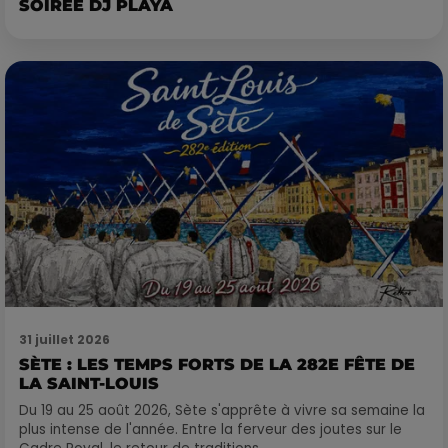
SOIRÉE DJ PLAYA
31 juillet 2026
SÈTE : LES TEMPS FORTS DE LA 282E FÊTE DE
LA SAINT-LOUIS
Du 19 au 25 août 2026, Sète s'apprête à vivre sa semaine la
plus intense de l'année. Entre la ferveur des joutes sur le