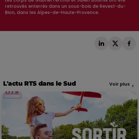
retrouvés enterrés dans un sous-bois de Revest-du-
Bion, dans les Alpes-de-Haute-Provence.
L'actu RTS dans le Sud
Voir plus