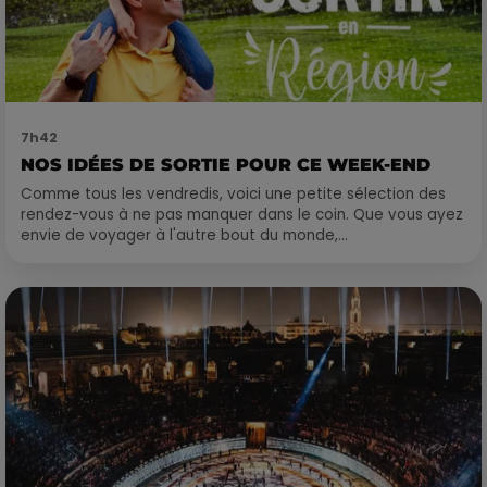
7h42
NOS IDÉES DE SORTIE POUR CE WEEK-END
Comme tous les vendredis, voici une petite sélection des
rendez-vous à ne pas manquer dans le coin. Que vous ayez
envie de voyager à l'autre bout du monde,...