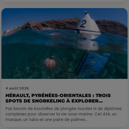
4 août 2026
HÉRAULT, PYRÉNÉES-ORIENTALES : TROIS
SPOTS DE SNORKELING À EXPLORER...
Pas besoin de bouteilles de plongée lourdes ni de diplômes
complexes pour observer la vie sous-marine. Cet été, un
masque, un tuba et une paire de palmes...