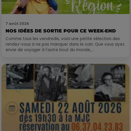
7 août 2026
NOS IDÉES DE SORTIE POUR CE WEEK-END
Comme tous les vendredis, voici une petite sélection des
rendez-vous à ne pas manquer dans le coin. Que vous ayez
envie de voyager à l'autre bout du monde,...