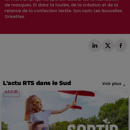
de masques. Et dans la foulée, de la création et de la
relance de la confection textile. Son nom: Les Nouvelles
Grisettes.
L'actu RTS dans le Sud
Voir plus