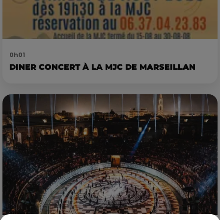
0h01
DINER CONCERT À LA MJC DE MARSEILLAN