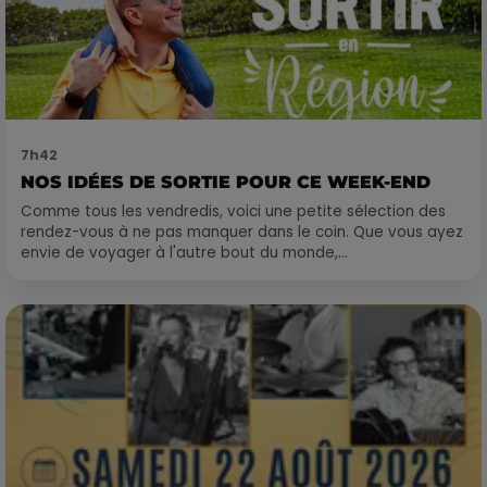
7h42
NOS IDÉES DE SORTIE POUR CE WEEK-END
Comme tous les vendredis, voici une petite sélection des
rendez-vous à ne pas manquer dans le coin. Que vous ayez
envie de voyager à l'autre bout du monde,...