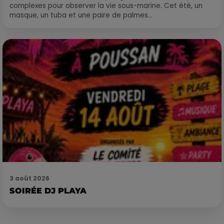
complexes pour observer la vie sous-marine. Cet été, un
masque, un tuba et une paire de palmes...
3 août 2026
SOIRÉE DJ PLAYA