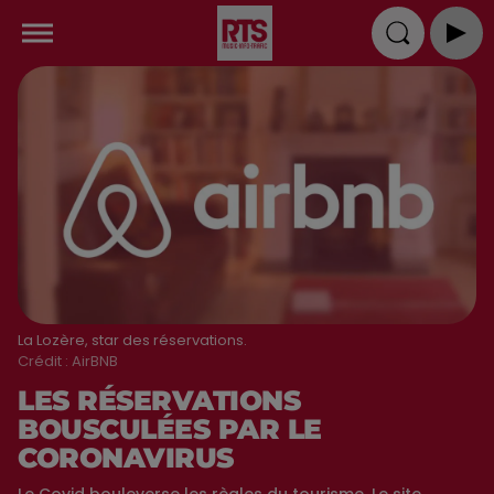
La Lozère, star des réservations.
Crédit :
AirBNB
LES RÉSERVATIONS
BOUSCULÉES PAR LE
CORONAVIRUS