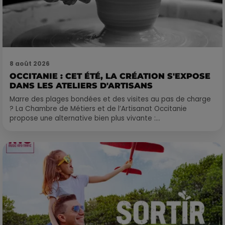
8 août 2026
OCCITANIE : CET ÉTÉ, LA CRÉATION S'EXPOSE
DANS LES ATELIERS D'ARTISANS
Marre des plages bondées et des visites au pas de charge
? La Chambre de Métiers et de l’Artisanat Occitanie
propose une alternative bien plus vivante :...