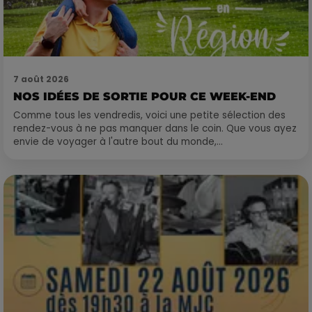
7 août 2026
NOS IDÉES DE SORTIE POUR CE WEEK-END
Comme tous les vendredis, voici une petite sélection des
rendez-vous à ne pas manquer dans le coin. Que vous ayez
envie de voyager à l'autre bout du monde,...