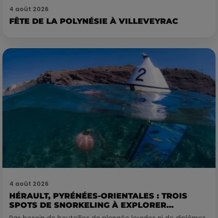
4 août 2026
FÊTE DE LA POLYNÉSIE À VILLEVEYRAC
4 août 2026
HÉRAULT, PYRÉNÉES-ORIENTALES : TROIS
SPOTS DE SNORKELING À EXPLORER...