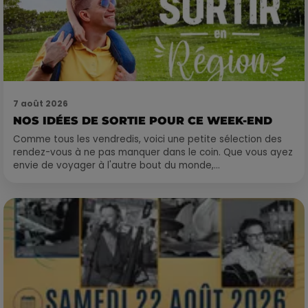
7 août 2026
NOS IDÉES DE SORTIE POUR CE WEEK-END
Comme tous les vendredis, voici une petite sélection des
rendez-vous à ne pas manquer dans le coin. Que vous ayez
envie de voyager à l'autre bout du monde,...