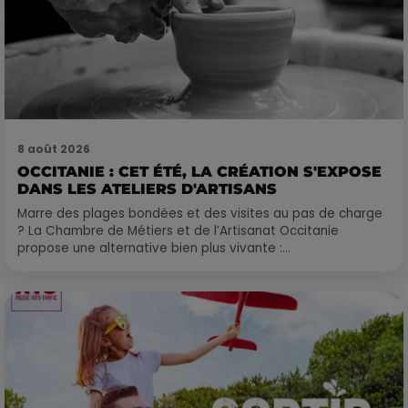
8 août 2026
OCCITANIE : CET ÉTÉ, LA CRÉATION S'EXPOSE
DANS LES ATELIERS D'ARTISANS
Marre des plages bondées et des visites au pas de charge
? La Chambre de Métiers et de l’Artisanat Occitanie
propose une alternative bien plus vivante :...