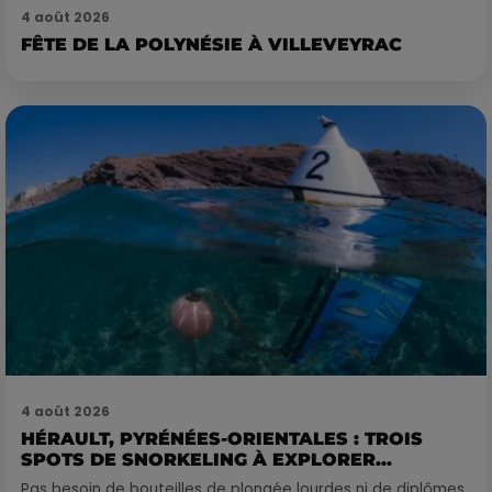
4 août 2026
FÊTE DE LA POLYNÉSIE À VILLEVEYRAC
4 août 2026
HÉRAULT, PYRÉNÉES-ORIENTALES : TROIS
SPOTS DE SNORKELING À EXPLORER...
Pas besoin de bouteilles de plongée lourdes ni de diplômes