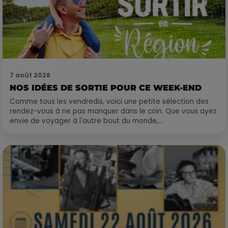
7 août 2026
NOS IDÉES DE SORTIE POUR CE WEEK-END
Comme tous les vendredis, voici une petite sélection des
rendez-vous à ne pas manquer dans le coin. Que vous ayez
envie de voyager à l'autre bout du monde,...