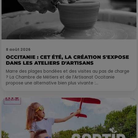
8 août 2026
OCCITANIE : CET ÉTÉ, LA CRÉATION S'EXPOSE
DANS LES ATELIERS D'ARTISANS
Marre des plages bondées et des visites au pas de charge
? La Chambre de Métiers et de l’Artisanat Occitanie
propose une alternative bien plus vivante :...