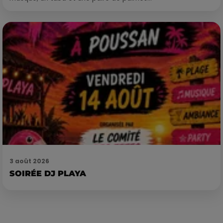
3 août 2026
SOIRÉE DJ PLAYA