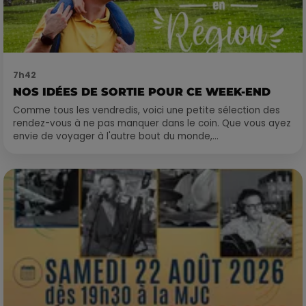
7h42
NOS IDÉES DE SORTIE POUR CE WEEK-END
Comme tous les vendredis, voici une petite sélection des
rendez-vous à ne pas manquer dans le coin. Que vous ayez
envie de voyager à l'autre bout du monde,...