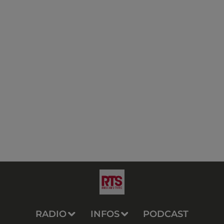
RADIO
INFOS
PODCAST