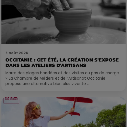
8 août 2026
OCCITANIE : CET ÉTÉ, LA CRÉATION S'EXPOSE
DANS LES ATELIERS D'ARTISANS
Marre des plages bondées et des visites au pas de charge
? La Chambre de Métiers et de l’Artisanat Occitanie
propose une alternative bien plus vivante :...