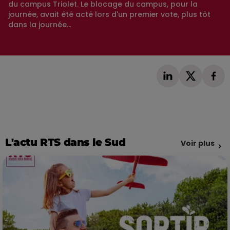
du campus Triolet. Le blocage du campus, pour la
journée, avait été acté lors d'un premier vote, plus tôt
dans la journée...
L'actu RTS dans le Sud
Voir plus