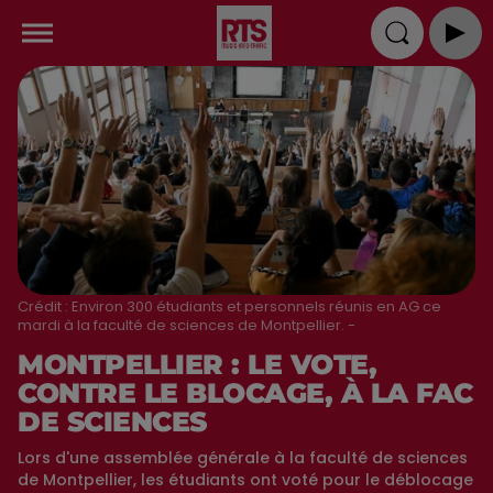
Crédit :
Environ 300 étudiants et personnels réunis en AG ce
mardi à la faculté de sciences de Montpellier. -
MONTPELLIER : LE VOTE,
CONTRE LE BLOCAGE, À LA FAC
DE SCIENCES
Lors d'une assemblée générale à la faculté de sciences
de Montpellier, les étudiants ont voté pour le déblocage