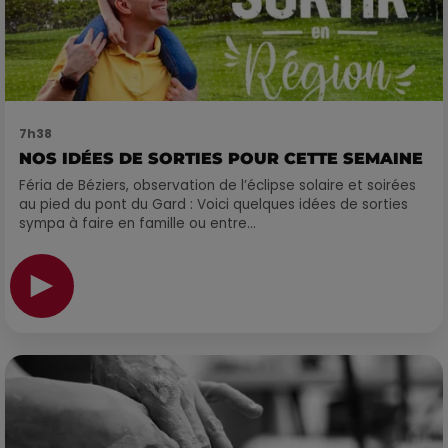
7h38
NOS IDÉES DE SORTIES POUR CETTE SEMAINE
Féria de Béziers, observation de l’éclipse solaire et soirées
au pied du pont du Gard : Voici quelques idées de sorties
sympa à faire en famille ou entre...