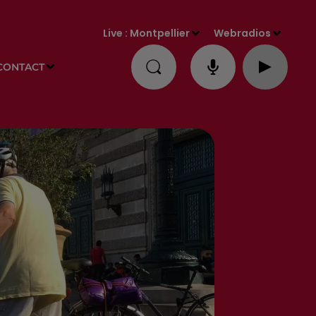
Live :
Montpellier
Webradios
CONTACT