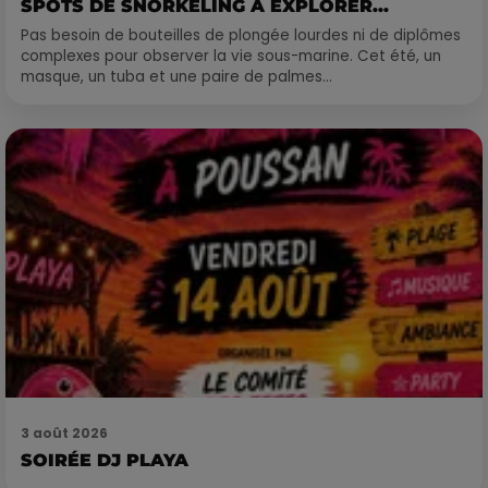
SPOTS DE SNORKELING À EXPLORER...
Pas besoin de bouteilles de plongée lourdes ni de diplômes
complexes pour observer la vie sous-marine. Cet été, un
masque, un tuba et une paire de palmes...
3 août 2026
SOIRÉE DJ PLAYA