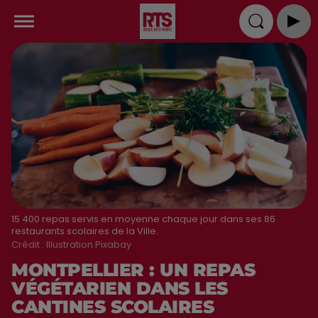
15 400 repas servis en moyenne chaque jour dans ses 86
restaurants scolaires de la Ville.
Crédit :
Illustration Pixabay
MONTPELLIER : UN REPAS
VÉGÉTARIEN DANS LES
CANTINES SCOLAIRES