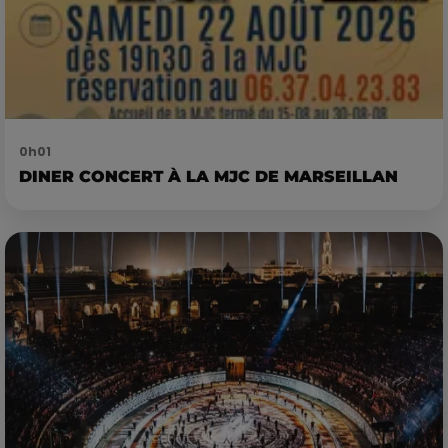
0h01
DINER CONCERT À LA MJC DE MARSEILLAN