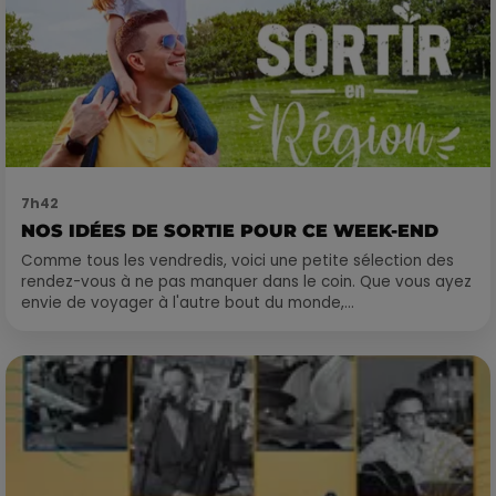
7h42
NOS IDÉES DE SORTIE POUR CE WEEK-END
Comme tous les vendredis, voici une petite sélection des
rendez-vous à ne pas manquer dans le coin. Que vous ayez
envie de voyager à l'autre bout du monde,...