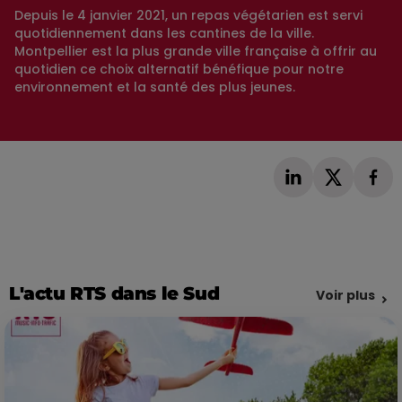
Depuis le 4 janvier 2021, un repas végétarien est servi
quotidiennement dans les cantines de la ville.
Montpellier est la plus grande ville française à offrir au
quotidien ce choix alternatif bénéfique pour notre
environnement et la santé des plus jeunes.
L'actu RTS dans le Sud
Voir plus